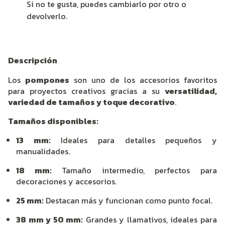
Si no te gusta, puedes cambiarlo por otro o
devolverlo.
Descripción
Los
pompones
son uno de los accesorios favoritos
para proyectos creativos gracias a su
versatilidad,
variedad de tamaños y toque decorativo
.
Tamaños disponibles:
13 mm:
Ideales para detalles pequeños y
manualidades.
18 mm:
Tamaño intermedio, perfectos para
decoraciones y accesorios.
25 mm:
Destacan más y funcionan como punto focal.
38 mm y 50 mm:
Grandes y llamativos, ideales para