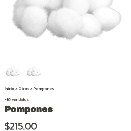
Inicio
>
Otros
>
Pompones
+10 vendidos
Pompones
$215.00