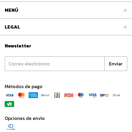
MENÚ
LEGAL
Newsletter
Métodos de pago
Opciones de envío