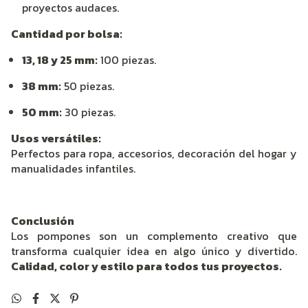
proyectos audaces.
Cantidad por bolsa:
13, 18 y 25 mm:
100 piezas.
38 mm:
50 piezas.
50 mm:
30 piezas.
Usos versátiles:
Perfectos para ropa, accesorios, decoración del hogar y
manualidades infantiles.
Conclusión
Los pompones son un complemento creativo que
transforma cualquier idea en algo único y divertido.
Calidad, color y estilo para todos tus proyectos.