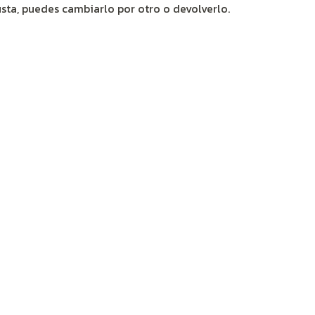
usta, puedes cambiarlo por otro o devolverlo.