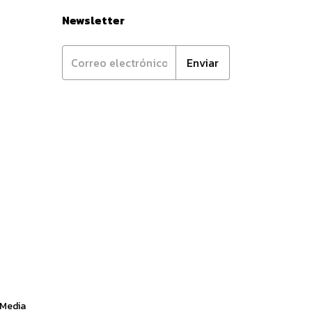
Newsletter
 Media