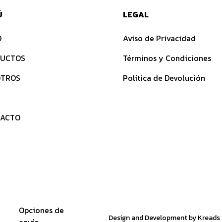
Ú
LEGAL
O
Aviso de Privacidad
UCTOS
Términos y Condiciones
TROS
Política de Devolución
ACTO
Opciones de
Design and Development by Kreads