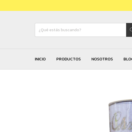
INICIO
PRODUCTOS
NOSOTROS
BLO