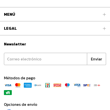
MENÚ
LEGAL
Newsletter
Métodos de pago
Opciones de envío