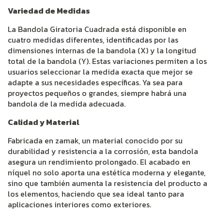
Variedad de Medidas
La Bandola Giratoria Cuadrada está disponible en
cuatro medidas diferentes, identificadas por las
dimensiones internas de la bandola (X) y la longitud
total de la bandola (Y). Estas variaciones permiten a los
usuarios seleccionar la medida exacta que mejor se
adapte a sus necesidades específicas. Ya sea para
proyectos pequeños o grandes, siempre habrá una
bandola de la medida adecuada.
Calidad y Material
Fabricada en zamak, un material conocido por su
durabilidad y resistencia a la corrosión, esta bandola
asegura un rendimiento prolongado. El acabado en
níquel no solo aporta una estética moderna y elegante,
sino que también aumenta la resistencia del producto a
los elementos, haciendo que sea ideal tanto para
aplicaciones interiores como exteriores.