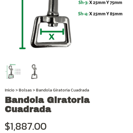
Inicio
>
Bolsas
>
Bandola Giratoria Cuadrada
Bandola Giratoria
Cuadrada
$1,887.00