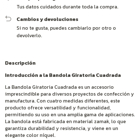
Tus datos cuidados durante toda la compra.
Cambios y devoluciones
Si no te gusta, puedes cambiarlo por otro o
devolverlo.
Descripción
Introducción a la Bandola Giratoria Cuadrada
La Bandola Giratoria Cuadrada es un accesorio
imprescindible para diversos proyectos de confección y
manufactura. Con cuatro medidas diferentes, este
producto ofrece versatilidad y funcionalidad,
permitiendo su uso en una amplia gama de aplicaciones.
La bandola está fabricada en material zamak, lo que
garantiza durabilidad y resistencia, y viene en un
elegante color níquel.