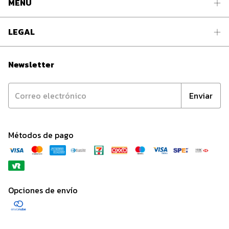
MENÚ
LEGAL
Newsletter
Métodos de pago
Opciones de envío