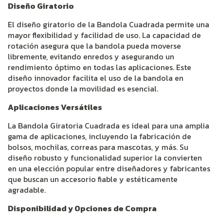
Diseño Giratorio
El diseño giratorio de la Bandola Cuadrada permite una
mayor flexibilidad y facilidad de uso. La capacidad de
rotación asegura que la bandola pueda moverse
libremente, evitando enredos y asegurando un
rendimiento óptimo en todas las aplicaciones. Este
diseño innovador facilita el uso de la bandola en
proyectos donde la movilidad es esencial.
Aplicaciones Versátiles
La Bandola Giratoria Cuadrada es ideal para una amplia
gama de aplicaciones, incluyendo la fabricación de
bolsos, mochilas, correas para mascotas, y más. Su
diseño robusto y funcionalidad superior la convierten
en una elección popular entre diseñadores y fabricantes
que buscan un accesorio fiable y estéticamente
agradable.
Disponibilidad y Opciones de Compra