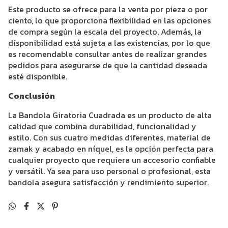
Este producto se ofrece para la venta por pieza o por
ciento, lo que proporciona flexibilidad en las opciones
de compra según la escala del proyecto. Además, la
disponibilidad está sujeta a las existencias, por lo que
es recomendable consultar antes de realizar grandes
pedidos para asegurarse de que la cantidad deseada
esté disponible.
Conclusión
La Bandola Giratoria Cuadrada es un producto de alta
calidad que combina durabilidad, funcionalidad y
estilo. Con sus cuatro medidas diferentes, material de
zamak y acabado en níquel, es la opción perfecta para
cualquier proyecto que requiera un accesorio confiable
y versátil. Ya sea para uso personal o profesional, esta
bandola asegura satisfacción y rendimiento superior.