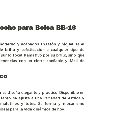
roche para Bolsa BB-16
moderno y acabados en latón y níquel, es el
 brillo y sofisticación a cualquier tipo de
punto focal llamativo por su brillo, sino que
enencias con un cierre confiable y fácil de
ico
r su diseño elegante y práctico. Disponible en
rgo, se ajusta a una variedad de estilos y
 maletines y totes. Su forma y mecanismo
 ideal para la vida dinámica de hoy.