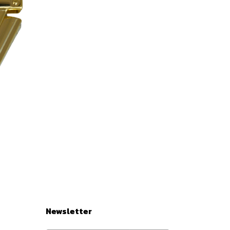
Newsletter