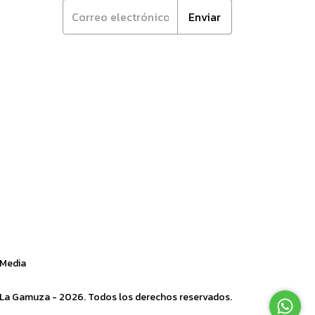
 Media
 La Gamuza - 2026. Todos los derechos reservados.