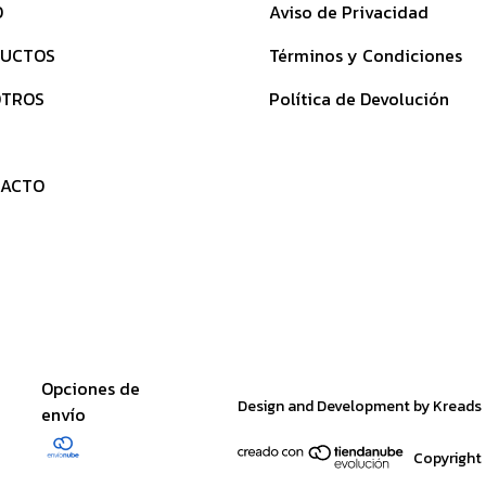
O
Aviso de Privacidad
UCTOS
Términos y Condiciones
TROS
Política de Devolución
ACTO
Opciones de
Design and Development by Kreads
envío
Copyright