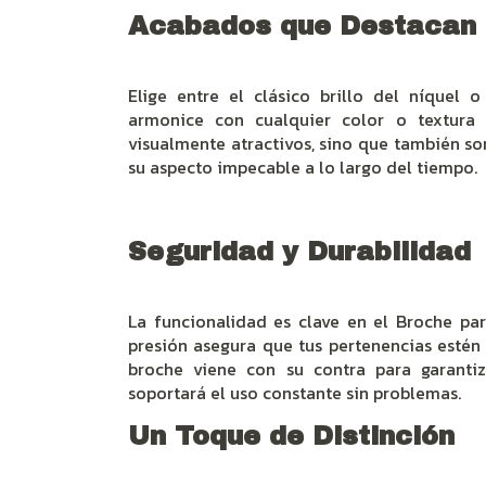
Acabados que Destacan
Elige entre el clásico brillo del níquel 
armonice con cualquier color o textura
visualmente atractivos, sino que también so
su aspecto impecable a lo largo del tiempo.
Seguridad y Durabilidad
La funcionalidad es clave en el Broche p
presión asegura que tus pertenencias esté
broche viene con su contra para garanti
soportará el uso constante sin problemas.
Un Toque de Distinción