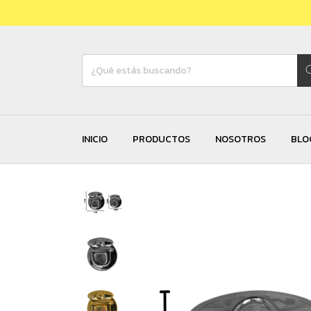
INICIO
PRODUCTOS
NOSOTROS
BLO