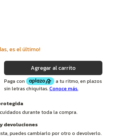
das, es el último!
rotegida
 cuidados durante toda la compra.
y devoluciones
usta, puedes cambiarlo por otro o devolverlo.