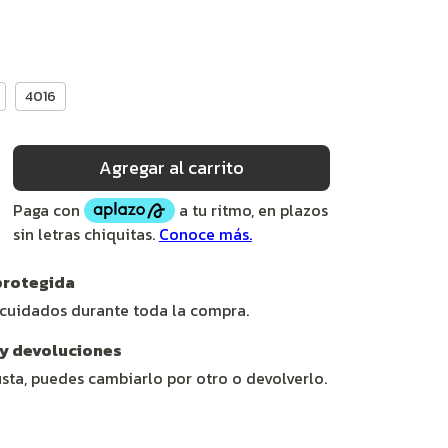
4016
rotegida
 cuidados durante toda la compra.
y devoluciones
usta, puedes cambiarlo por otro o devolverlo.