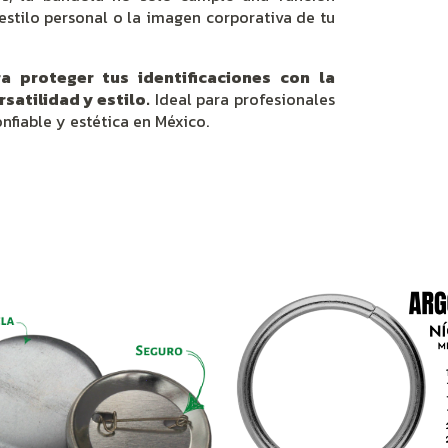
stilo personal o la imagen corporativa de tu
 proteger tus identificaciones con la
satilidad y estilo.
Ideal para profesionales
fiable y estética en México.