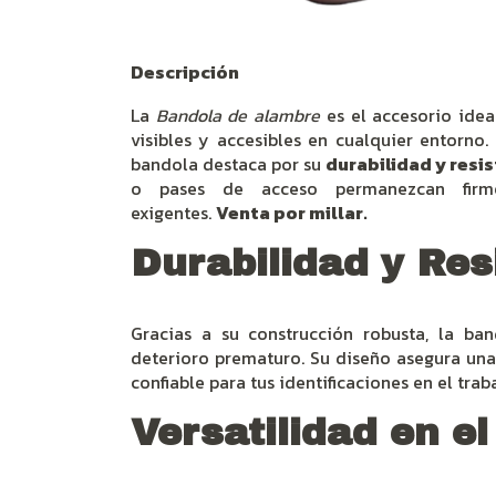
Descripción
La
Bandola de alambre
es el accesorio idea
visibles y accesibles en cualquier entorno.
bandola destaca por su
durabilidad y resi
o pases de acceso permanezcan firme
exigentes.
Venta por millar.
Durabilidad y Res
Gracias a su construcción robusta, la ban
deterioro prematuro. Su diseño asegura una 
confiable para tus identificaciones en el trab
Versatilidad en e