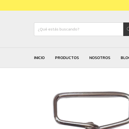
INICIO
PRODUCTOS
NOSOTROS
BLO