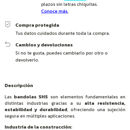
Compra protegida
Tus datos cuidados durante toda la compra.
Cambios y devoluciones
Si no te gusta, puedes cambiarlo por otro o
devolverlo.
Descripción
Las
bandolas SHS
son elementos fundamentales en
distintas industrias gracias a su
alta resistencia,
estabilidad y durabilidad
, ofreciendo una sujeción
segura en múltiples aplicaciones.
Industria de la construcción: