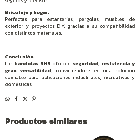
seguros y precisos.
Bricolaje y hogar:
Perfectas para estanterías, pérgolas, muebles de
exterior y proyectos DIY, gracias a su compatibilidad
con distintos materiales.
Conclusión
Las
bandolas SHS
ofrecen
seguridad, resistencia y
gran versatilidad
, convirtiéndose en una solución
confiable para aplicaciones industriales, recreativas y
domésticas.
Productos similares