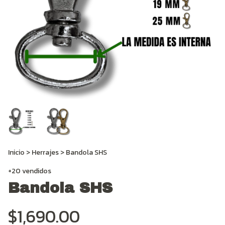
Inicio
>
Herrajes
>
Bandola SHS
+20 vendidos
Bandola SHS
$1,690.00