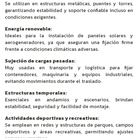
Se utilizan en estructuras metálicas, puentes y torres,
garantizando estabilidad y soporte confiable incluso en
condiciones exigentes.
Energía renovable:
Ideales para la instalación de paneles solares y
aerogeneradores, ya que aseguran una fijación firme
frente a condiciones climáticas adversas.
Sujeción de cargas pesadas:
Muy usadas en transporte y logística para fijar
contenedores, maquinaria y equipos industriales,
evitando movimientos durante el traslado.
Estructuras temporales:
Esenciales en andamios y escenarios, brindan
estabilidad, seguridad y facilidad de montaje.
Actividades deportivas y recreativas:
Se emplean en redes y estructuras de parques, campos
deportivos y áreas recreativas, permitiendo ajustes