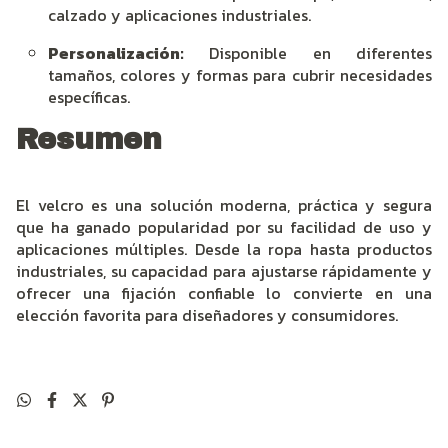
calzado y aplicaciones industriales.
Personalización:
Disponible en diferentes
tamaños, colores y formas para cubrir necesidades
específicas.
Resumen
El velcro es una solución moderna, práctica y segura
que ha ganado popularidad por su facilidad de uso y
aplicaciones múltiples. Desde la ropa hasta productos
industriales, su capacidad para ajustarse rápidamente y
ofrecer una fijación confiable lo convierte en una
elección favorita para diseñadores y consumidores.