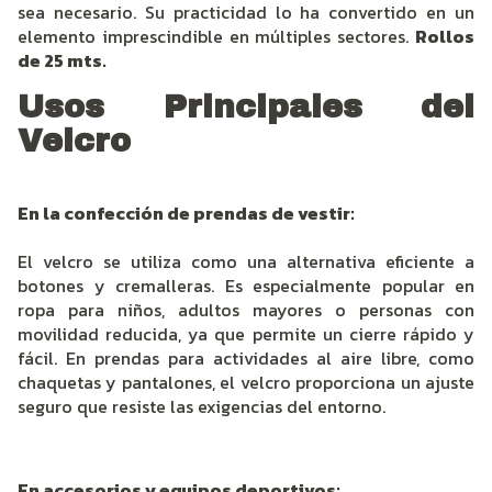
sea necesario. Su practicidad lo ha convertido en un
elemento imprescindible en múltiples sectores.
Rollos
de 25 mts.
Usos Principales del
Velcro
En la confección de prendas de vestir:
El velcro se utiliza como una alternativa eficiente a
botones y cremalleras. Es especialmente popular en
ropa para niños, adultos mayores o personas con
movilidad reducida, ya que permite un cierre rápido y
fácil. En prendas para actividades al aire libre, como
chaquetas y pantalones, el velcro proporciona un ajuste
seguro que resiste las exigencias del entorno.
En accesorios y equipos deportivos: