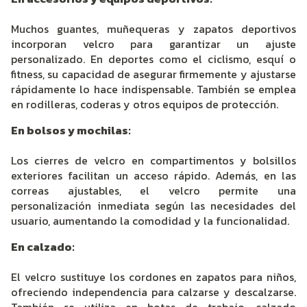
Muchos guantes, muñequeras y zapatos deportivos
incorporan velcro para garantizar un ajuste
personalizado. En deportes como el ciclismo, esquí o
fitness, su capacidad de asegurar firmemente y ajustarse
rápidamente lo hace indispensable. También se emplea
en rodilleras, coderas y otros equipos de protección.
En bolsos y mochilas:
Los cierres de velcro en compartimentos y bolsillos
exteriores facilitan un acceso rápido. Además, en las
correas ajustables, el velcro permite una
personalización inmediata según las necesidades del
usuario, aumentando la comodidad y la funcionalidad.
En calzado:
El velcro sustituye los cordones en zapatos para niños,
ofreciendo independencia para calzarse y descalzarse.
También se utiliza en botas de trabajo, calzado