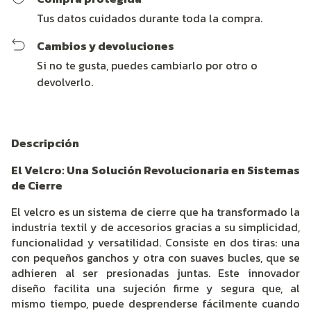
Tus datos cuidados durante toda la compra.
Cambios y devoluciones
Si no te gusta, puedes cambiarlo por otro o
devolverlo.
Descripción
El Velcro: Una Solución Revolucionaria en Sistemas
de Cierre
El velcro es un sistema de cierre que ha transformado la
industria textil y de accesorios gracias a su simplicidad,
funcionalidad y versatilidad. Consiste en dos tiras: una
con pequeños ganchos y otra con suaves bucles, que se
adhieren al ser presionadas juntas. Este innovador
diseño facilita una sujeción firme y segura que, al
mismo tiempo, puede desprenderse fácilmente cuando