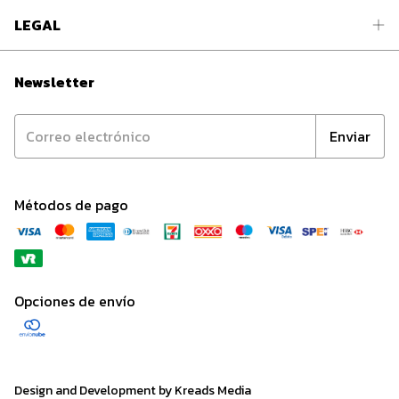
LEGAL
Newsletter
Métodos de pago
Opciones de envío
Design and Development by Kreads Media