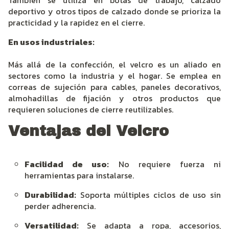
deportivo y otros tipos de calzado donde se prioriza la
practicidad y la rapidez en el cierre.
En usos industriales:
Más allá de la confección, el velcro es un aliado en
sectores como la industria y el hogar. Se emplea en
correas de sujeción para cables, paneles decorativos,
almohadillas de fijación y otros productos que
requieren soluciones de cierre reutilizables.
Ventajas del Velcro
Facilidad de uso:
No requiere fuerza ni
herramientas para instalarse.
Durabilidad:
Soporta múltiples ciclos de uso sin
perder adherencia.
Versatilidad:
Se adapta a ropa, accesorios,