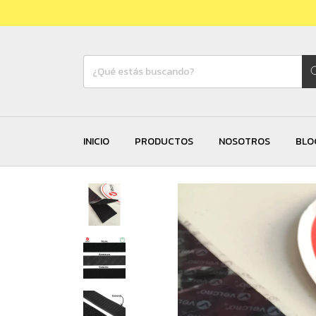
INICIO
PRODUCTOS
NOSOTROS
BLO