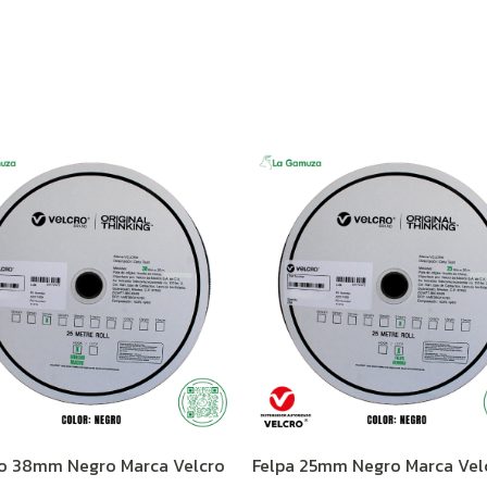
o 38mm Negro Marca Velcro
Felpa 25mm Negro Marca Vel