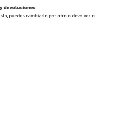
y devoluciones
usta, puedes cambiarlo por otro o devolverlo.