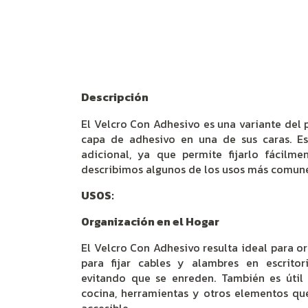
Descripción
El Velcro Con Adhesivo es una variante del 
capa de adhesivo en una de sus caras. Est
adicional, ya que permite fijarlo fácilmen
describimos algunos de los usos más comune
USOS:
Organización en el Hogar
El Velcro Con Adhesivo resulta ideal para or
para fijar cables y alambres en escritor
evitando que se enreden. También es útil
cocina, herramientas y otros elementos q