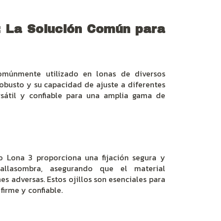
: La Solución Común para
omúnmente utilizado en lonas de diversos
obusto y su capacidad de ajuste a diferentes
sátil y confiable para una amplia gama de
lo Lona 3 proporciona una fijación segura y
allasombra, asegurando que el material
s adversas. Estos ojillos son esenciales para
firme y confiable.