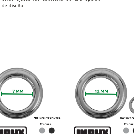
o de diseño.