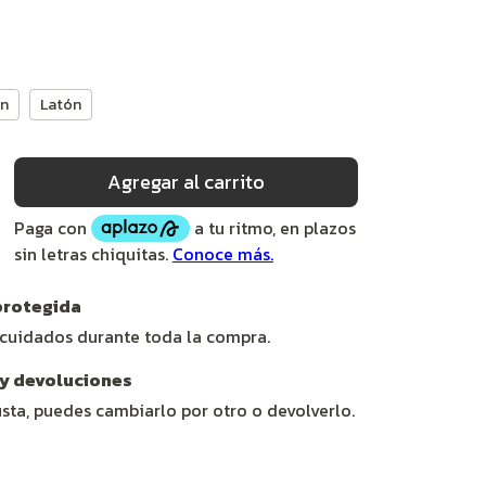
n
Latón
rotegida
 cuidados durante toda la compra.
y devoluciones
usta, puedes cambiarlo por otro o devolverlo.