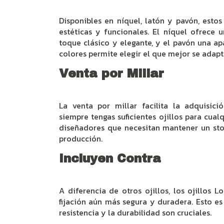
Disponibles en níquel, latón y pavón, estos
estéticas y funcionales. El níquel ofrece 
toque clásico y elegante, y el pavón una ap
colores permite elegir el que mejor se adapt
Venta por Millar
La venta por millar facilita la adquisic
siempre tengas suficientes ojillos para cual
diseñadores que necesitan mantener un st
producción.
Incluyen Contra
A diferencia de otros ojillos, los ojillos 
fijación aún más segura y duradera. Esto es
resistencia y la durabilidad son cruciales.