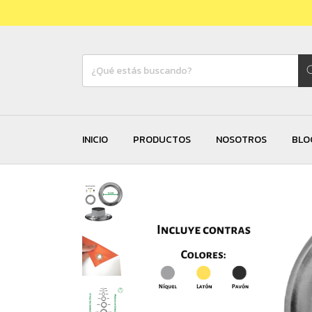
INICIO
PRODUCTOS
NOSOTROS
BLO