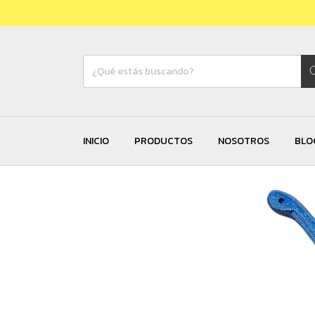
INICIO
PRODUCTOS
NOSOTROS
BLO