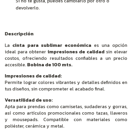
Si no te gusta, puedes cambiarlo por otro o
devolverlo.
Descripción
La
cinta para sublimar económica
es una opción
ideal para obtener
impresiones de calidad
sin elevar
costos, ofreciendo resultados confiables a un precio
accesible.
Bobina de 100 mts.
Impresiones de calidad:
Permite lograr colores vibrantes y detalles definidos en
tus diseños, sin comprometer el acabado final.
Versatilidad de uso:
Apta para prendas como camisetas, sudaderas y gorras,
así como artículos promocionales como tazas, llaveros
y mousepads. Compatible con materiales como
poliéster, cerámica y metal.