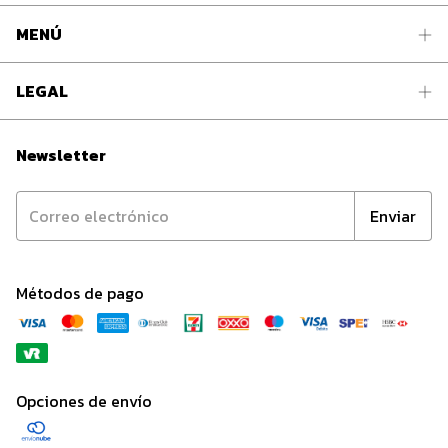
MENÚ
LEGAL
Newsletter
Métodos de pago
Opciones de envío