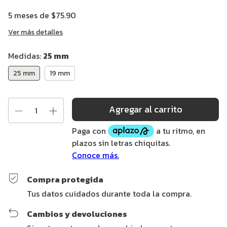
5
meses de
$75.90
Ver más detalles
Medidas:
25 mm
25 mm
19 mm
Compra protegida
Tus datos cuidados durante toda la compra.
Cambios y devoluciones