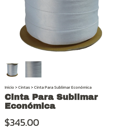
Inicio
>
Cintas
>
Cinta Para Sublimar Económica
Cinta Para Sublimar
Económica
$345.00