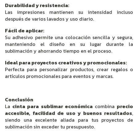
Durabilidad y resistencia:
Las impresiones mantienen su intensidad incluso
después de varios lavados y uso diario.
Fácil de aplicar:
Su adhesivo permite una colocación sencilla y segura,
manteniendo el diseño en su lugar durante la
sublimación y ahorrando tiempo en el proceso.
Ideal para proyectos creativos y promocionales:
Perfecta para personalizar productos, crear regalos o
artículos promocionales para eventos y marcas.
Conclusión
La
cinta para sublimar económica
combina
precio
accesible, facilidad de uso y buenos resultados
,
siendo una excelente aliada para tus proyectos de
sublimación sin exceder tu presupuesto.